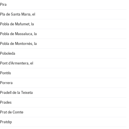
Pira
Pla de Santa Maria, el
Pobla de Mafumet, la
Pobla de Massaluca, la
Pobla de Montornès, la
Poboleda
Pont d'Armentera, el
Pontils
Porrera
Pradell de la Teixeta
Prades
Prat de Comte
Pratdip