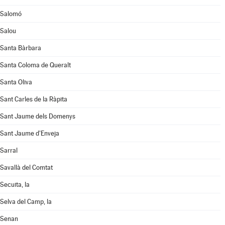
Salomó
Salou
Santa Bàrbara
Santa Coloma de Queralt
Santa Oliva
Sant Carles de la Ràpita
Sant Jaume dels Domenys
Sant Jaume d'Enveja
Sarral
Savallà del Comtat
Secuita, la
Selva del Camp, la
Senan