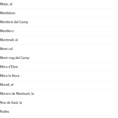
Molar, el
Montblanc
Montbrió del Camp
Montferri
Montmell, el
Mont-ral
Mont-roig del Camp
Móra d'Ebre
Móra la Nova
Morell, el
Morera de Montsant, la
Nou de Gaià, la
Nulles