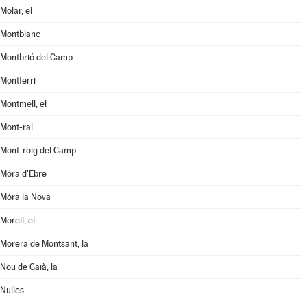
Molar, el
Montblanc
Montbrió del Camp
Montferri
Montmell, el
Mont-ral
Mont-roig del Camp
Móra d'Ebre
Móra la Nova
Morell, el
Morera de Montsant, la
Nou de Gaià, la
Nulles