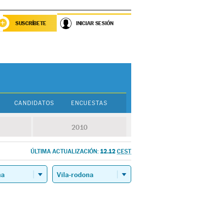
SUSCRÍBETE
INICIAR SESIÓN
CANDIDATOS
ENCUESTAS
2010
12.12
ÚLTIMA ACTUALIZACIÓN:
CEST