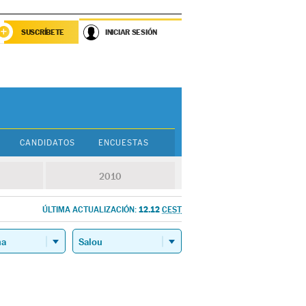
SUSCRÍBETE
INICIAR SESIÓN
CANDIDATOS
ENCUESTAS
2010
12.12
ÚLTIMA ACTUALIZACIÓN:
CEST