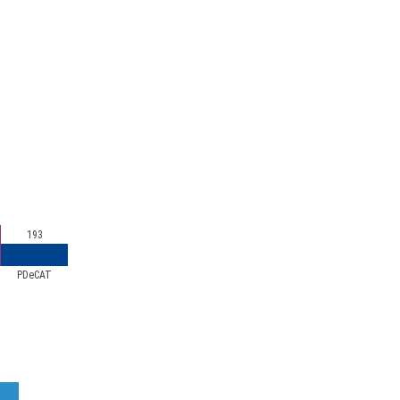
193
PDeCAT