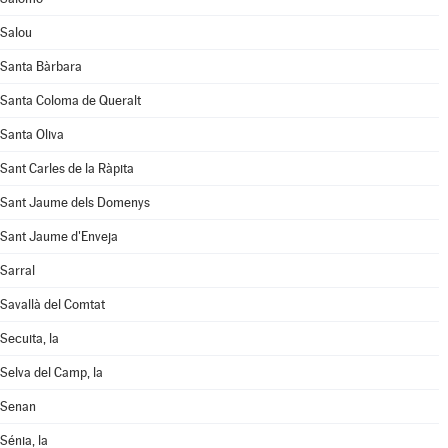
Salou
Santa Bàrbara
Santa Coloma de Queralt
Santa Oliva
Sant Carles de la Ràpita
Sant Jaume dels Domenys
Sant Jaume d'Enveja
Sarral
Savallà del Comtat
Secuita, la
Selva del Camp, la
Senan
Sénia, la