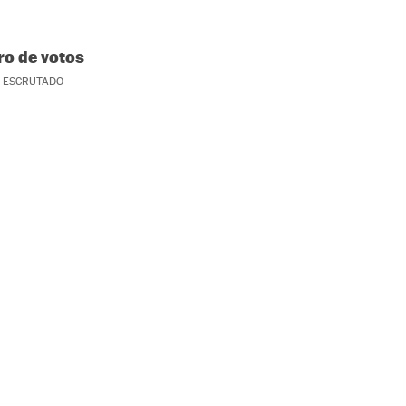
o de votos
ESCRUTADO