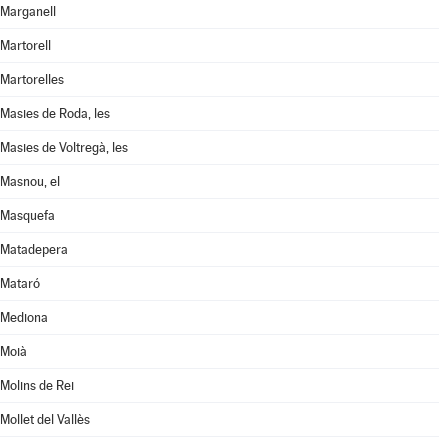
Marganell
Martorell
Martorelles
Masies de Roda, les
Masies de Voltregà, les
Masnou, el
Masquefa
Matadepera
Mataró
Mediona
Moià
Molins de Rei
Mollet del Vallès