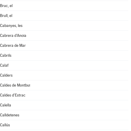
Bruc, el
Brull, el
Cabanyes, les
Cabrera d'Anoia
Cabrera de Mar
Cabrils
Calaf
Calders
Caldes de Montbui
Caldes d'Estrac
Calella
Calldetenes
Callús