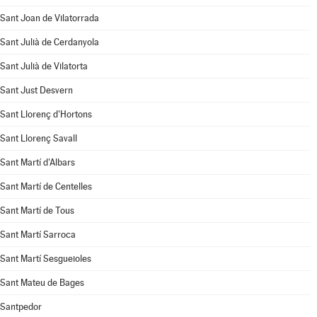
Sant Joan de Vilatorrada
Sant Julià de Cerdanyola
Sant Julià de Vilatorta
Sant Just Desvern
Sant Llorenç d'Hortons
Sant Llorenç Savall
Sant Martí d'Albars
Sant Martí de Centelles
Sant Martí de Tous
Sant Martí Sarroca
Sant Martí Sesgueioles
Sant Mateu de Bages
Santpedor