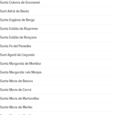
Santa Coloma de Gramenet
Sant Adrià de Besòs
Santa Eugènia de Berga
Santa Eulàlia de Riuprimer
Santa Eulàlia de Ronçana
Santa Fe del Penedès
Sant Agustí de Lluçanès
Santa Margarida de Montbui
Santa Margarida i els Monjos
Santa Maria de Besora
Santa Maria de Corcó
Santa Maria de Martorelles
Santa Maria de Merlès