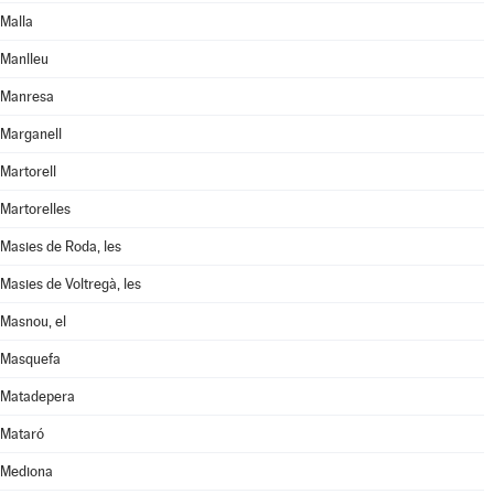
Malla
Manlleu
Manresa
Marganell
Martorell
Martorelles
Masies de Roda, les
Masies de Voltregà, les
Masnou, el
Masquefa
Matadepera
Mataró
Mediona