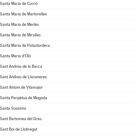
Santa Maria de Corcó
Santa Maria de Martorelles
Santa Maria de Merlès
Santa Maria de Miralles
Santa Maria de Palautordera
Santa Maria d'Oló
Sant Andreu de la Barca
Sant Andreu de Llavaneres
Sant Antoni de Vilamajor
Santa Perpètua de Mogoda
Santa Susanna
Sant Bartomeu del Grau
Sant Boi de Llobregat