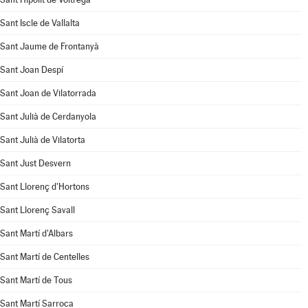
Sant Iscle de Vallalta
Sant Jaume de Frontanyà
Sant Joan Despí
Sant Joan de Vilatorrada
Sant Julià de Cerdanyola
Sant Julià de Vilatorta
Sant Just Desvern
Sant Llorenç d'Hortons
Sant Llorenç Savall
Sant Martí d'Albars
Sant Martí de Centelles
Sant Martí de Tous
Sant Martí Sarroca