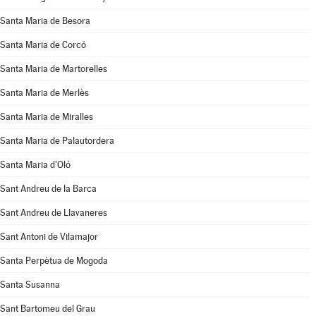
Santa Maria de Besora
Santa Maria de Corcó
Santa Maria de Martorelles
Santa Maria de Merlès
Santa Maria de Miralles
Santa Maria de Palautordera
Santa Maria d'Oló
Sant Andreu de la Barca
Sant Andreu de Llavaneres
Sant Antoni de Vilamajor
Santa Perpètua de Mogoda
Santa Susanna
Sant Bartomeu del Grau