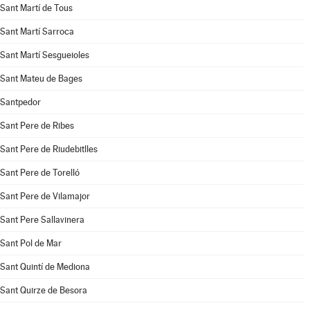
Sant Martí de Tous
Sant Martí Sarroca
Sant Martí Sesgueioles
Sant Mateu de Bages
Santpedor
Sant Pere de Ribes
Sant Pere de Riudebitlles
Sant Pere de Torelló
Sant Pere de Vilamajor
Sant Pere Sallavinera
Sant Pol de Mar
Sant Quintí de Mediona
Sant Quirze de Besora