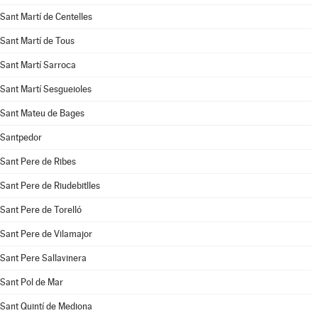
Sant Martí de Centelles
Sant Martí de Tous
Sant Martí Sarroca
Sant Martí Sesgueioles
Sant Mateu de Bages
Santpedor
Sant Pere de Ribes
Sant Pere de Riudebitlles
Sant Pere de Torelló
Sant Pere de Vilamajor
Sant Pere Sallavinera
Sant Pol de Mar
Sant Quintí de Mediona