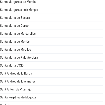
Santa Margarida de Montbui
Santa Margarida i els Monjos
Santa Maria de Besora
Santa Maria de Corcó
Santa Maria de Martorelles
Santa Maria de Merlès
Santa Maria de Miralles
Santa Maria de Palautordera
Santa Maria d'Oló
Sant Andreu de la Barca
Sant Andreu de Llavaneres
Sant Antoni de Vilamajor
Santa Perpètua de Mogoda