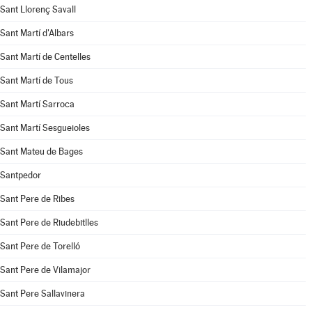
Sant Llorenç Savall
Sant Martí d'Albars
Sant Martí de Centelles
Sant Martí de Tous
Sant Martí Sarroca
Sant Martí Sesgueioles
Sant Mateu de Bages
Santpedor
Sant Pere de Ribes
Sant Pere de Riudebitlles
Sant Pere de Torelló
Sant Pere de Vilamajor
Sant Pere Sallavinera