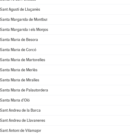
Sant Agustí de Lluçanès
Santa Margarida de Montbui
Santa Margarida i els Monjos
Santa Maria de Besora
Santa Maria de Corcó
Santa Maria de Martorelles
Santa Maria de Merlès
Santa Maria de Miralles
Santa Maria de Palautordera
Santa Maria d'Oló
Sant Andreu de la Barca
Sant Andreu de Llavaneres
Sant Antoni de Vilamajor