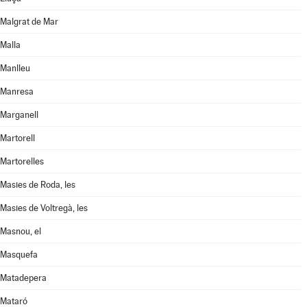
Malgrat de Mar
Malla
Manlleu
Manresa
Marganell
Martorell
Martorelles
Masies de Roda, les
Masies de Voltregà, les
Masnou, el
Masquefa
Matadepera
Mataró