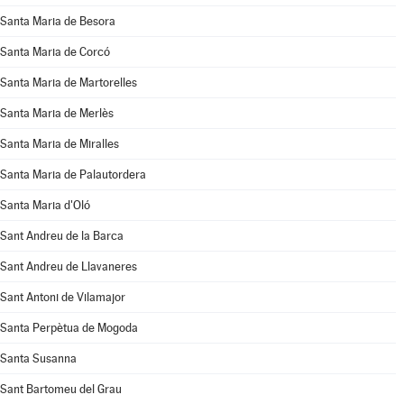
Santa Maria de Besora
Santa Maria de Corcó
Santa Maria de Martorelles
Santa Maria de Merlès
Santa Maria de Miralles
Santa Maria de Palautordera
Santa Maria d'Oló
Sant Andreu de la Barca
Sant Andreu de Llavaneres
Sant Antoni de Vilamajor
Santa Perpètua de Mogoda
Santa Susanna
Sant Bartomeu del Grau