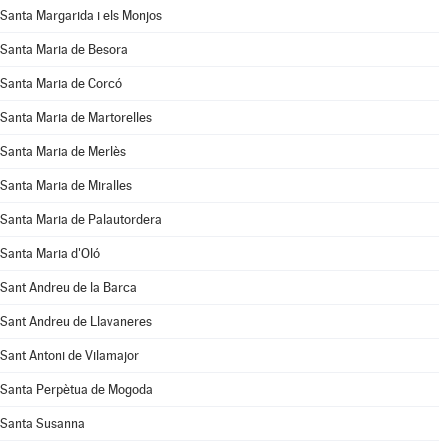
Santa Margarida i els Monjos
Santa Maria de Besora
Santa Maria de Corcó
Santa Maria de Martorelles
Santa Maria de Merlès
Santa Maria de Miralles
Santa Maria de Palautordera
Santa Maria d'Oló
Sant Andreu de la Barca
Sant Andreu de Llavaneres
Sant Antoni de Vilamajor
Santa Perpètua de Mogoda
Santa Susanna