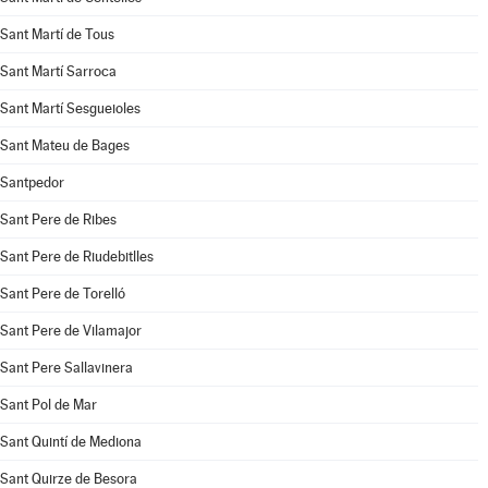
Sant Martí de Tous
Sant Martí Sarroca
Sant Martí Sesgueioles
Sant Mateu de Bages
Santpedor
Sant Pere de Ribes
Sant Pere de Riudebitlles
Sant Pere de Torelló
Sant Pere de Vilamajor
Sant Pere Sallavinera
Sant Pol de Mar
Sant Quintí de Mediona
Sant Quirze de Besora