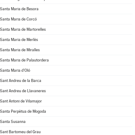
Santa Maria de Besora
Santa Maria de Corcó
Santa Maria de Martorelles
Santa Maria de Merlès
Santa Maria de Miralles
Santa Maria de Palautordera
Santa Maria d'Oló
Sant Andreu de la Barca
Sant Andreu de Llavaneres
Sant Antoni de Vilamajor
Santa Perpètua de Mogoda
Santa Susanna
Sant Bartomeu del Grau