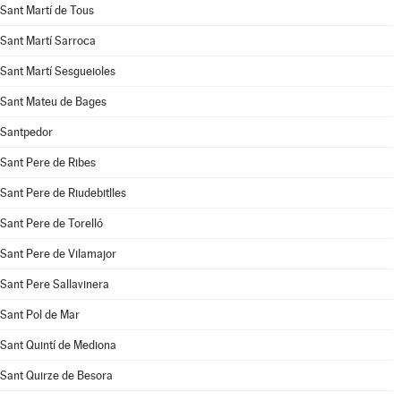
Sant Martí de Tous
Sant Martí Sarroca
Sant Martí Sesgueioles
Sant Mateu de Bages
Santpedor
Sant Pere de Ribes
Sant Pere de Riudebitlles
Sant Pere de Torelló
Sant Pere de Vilamajor
Sant Pere Sallavinera
Sant Pol de Mar
Sant Quintí de Mediona
Sant Quirze de Besora