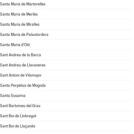
Santa Maria de Martorelles
Santa Maria de Merlès
Santa Maria de Miralles
Santa Maria de Palautordera
Santa Maria d'Oló
Sant Andreu de la Barca
Sant Andreu de Llavaneres
Sant Antoni de Vilamajor
Santa Perpètua de Mogoda
Santa Susanna
Sant Bartomeu del Grau
Sant Boi de Llobregat
Sant Boi de Lluçanès