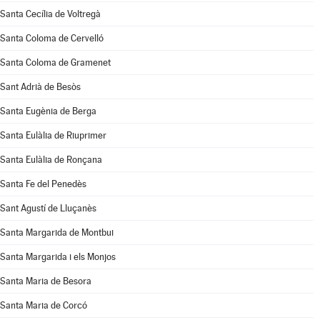
Santa Cecília de Voltregà
Santa Coloma de Cervelló
Santa Coloma de Gramenet
Sant Adrià de Besòs
Santa Eugènia de Berga
Santa Eulàlia de Riuprimer
Santa Eulàlia de Ronçana
Santa Fe del Penedès
Sant Agustí de Lluçanès
Santa Margarida de Montbui
Santa Margarida i els Monjos
Santa Maria de Besora
Santa Maria de Corcó