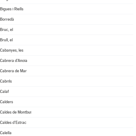
Bigues i Riells
Borredà
Bruc, el
Brull, el
Cabanyes, les
Cabrera d'Anoia
Cabrera de Mar
Cabrils
Calaf
Calders
Caldes de Montbui
Caldes d'Estrac
Calella