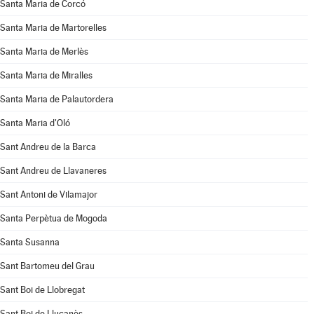
Santa Maria de Corcó
Santa Maria de Martorelles
Santa Maria de Merlès
Santa Maria de Miralles
Santa Maria de Palautordera
Santa Maria d'Oló
Sant Andreu de la Barca
Sant Andreu de Llavaneres
Sant Antoni de Vilamajor
Santa Perpètua de Mogoda
Santa Susanna
Sant Bartomeu del Grau
Sant Boi de Llobregat
Sant Boi de Lluçanès