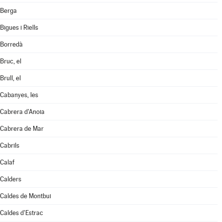
Berga
Bigues i Riells
Borredà
Bruc, el
Brull, el
Cabanyes, les
Cabrera d'Anoia
Cabrera de Mar
Cabrils
Calaf
Calders
Caldes de Montbui
Caldes d'Estrac