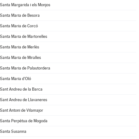
Santa Margarida i els Monjos
Santa Maria de Besora
Santa Maria de Corcó
Santa Maria de Martorelles
Santa Maria de Merlès
Santa Maria de Miralles
Santa Maria de Palautordera
Santa Maria d'Oló
Sant Andreu de la Barca
Sant Andreu de Llavaneres
Sant Antoni de Vilamajor
Santa Perpètua de Mogoda
Santa Susanna