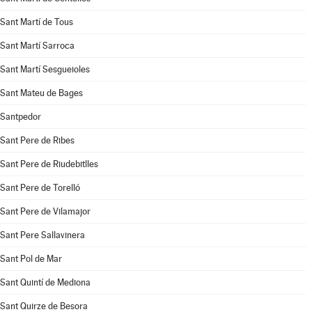
Sant Martí de Tous
Sant Martí Sarroca
Sant Martí Sesgueioles
Sant Mateu de Bages
Santpedor
Sant Pere de Ribes
Sant Pere de Riudebitlles
Sant Pere de Torelló
Sant Pere de Vilamajor
Sant Pere Sallavinera
Sant Pol de Mar
Sant Quintí de Mediona
Sant Quirze de Besora