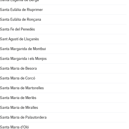
Santa Eulàlia de Riuprimer
Santa Eulàlia de Ronçana
Santa Fe del Penedès
Sant Agustí de Lluçanès
Santa Margarida de Montbui
Santa Margarida i els Monjos
Santa Maria de Besora
Santa Maria de Corcó
Santa Maria de Martorelles
Santa Maria de Merlès
Santa Maria de Miralles
Santa Maria de Palautordera
Santa Maria d'Oló