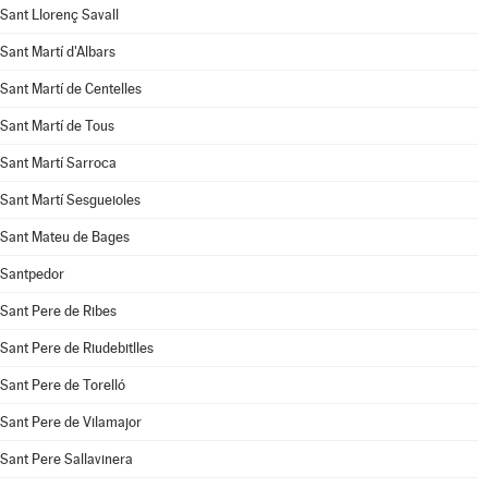
Sant Llorenç Savall
Sant Martí d'Albars
Sant Martí de Centelles
Sant Martí de Tous
Sant Martí Sarroca
Sant Martí Sesgueioles
Sant Mateu de Bages
Santpedor
Sant Pere de Ribes
Sant Pere de Riudebitlles
Sant Pere de Torelló
Sant Pere de Vilamajor
Sant Pere Sallavinera