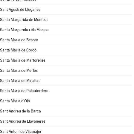
Sant Agustí de Lluçanès
Santa Margarida de Montbui
Santa Margarida i els Monjos
Santa Maria de Besora
Santa Maria de Corcó
Santa Maria de Martorelles
Santa Maria de Merlès
Santa Maria de Miralles
Santa Maria de Palautordera
Santa Maria d'Oló
Sant Andreu de la Barca
Sant Andreu de Llavaneres
Sant Antoni de Vilamajor