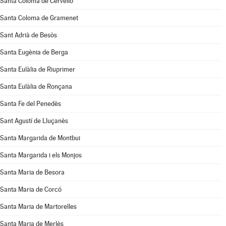
Santa Coloma de Cervelló
Santa Coloma de Gramenet
Sant Adrià de Besòs
Santa Eugènia de Berga
Santa Eulàlia de Riuprimer
Santa Eulàlia de Ronçana
Santa Fe del Penedès
Sant Agustí de Lluçanès
Santa Margarida de Montbui
Santa Margarida i els Monjos
Santa Maria de Besora
Santa Maria de Corcó
Santa Maria de Martorelles
Santa Maria de Merlès