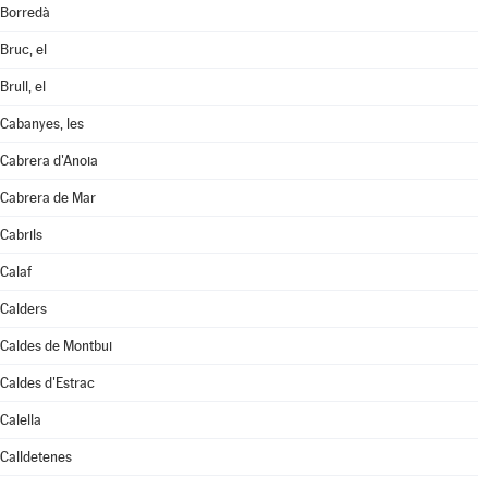
Borredà
Bruc, el
Brull, el
Cabanyes, les
Cabrera d'Anoia
Cabrera de Mar
Cabrils
Calaf
Calders
Caldes de Montbui
Caldes d'Estrac
Calella
Calldetenes