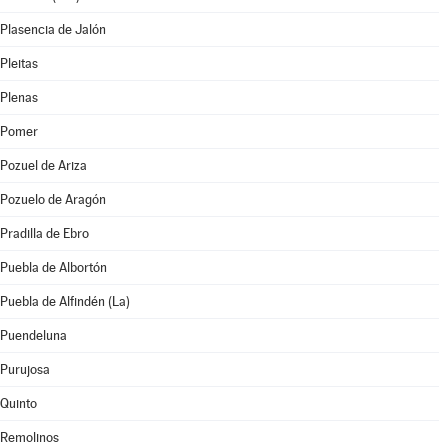
Plasencia de Jalón
Pleitas
Plenas
Pomer
Pozuel de Ariza
Pozuelo de Aragón
Pradilla de Ebro
Puebla de Albortón
Puebla de Alfindén (La)
Puendeluna
Purujosa
Quinto
Remolinos