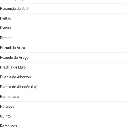
Plasencia de Jalón
Pleitas
Plenas
Pomer
Pozuel de Ariza
Pozuelo de Aragón
Pradilla de Ebro
Puebla de Albortón
Puebla de Alfindén (La)
Puendeluna
Purujosa
Quinto
Remolinos