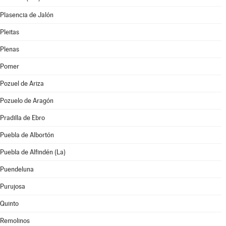
Plasencia de Jalón
Pleitas
Plenas
Pomer
Pozuel de Ariza
Pozuelo de Aragón
Pradilla de Ebro
Puebla de Albortón
Puebla de Alfindén (La)
Puendeluna
Purujosa
Quinto
Remolinos