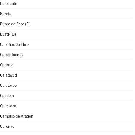
Bulbuente
Bureta
Burgo de Ebro (El)
Buste (El)
Cabañas de Ebro
Cabolafuente
Cadrete
Calatayud
Calatorao
Calcena
Calmarza
Campillo de Aragón
Carenas