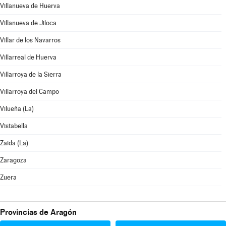
Villanueva de Huerva
Villanueva de Jiloca
Villar de los Navarros
Villarreal de Huerva
Villarroya de la Sierra
Villarroya del Campo
Vilueña (La)
Vistabella
Zaida (La)
Zaragoza
Zuera
Provincias de Aragón