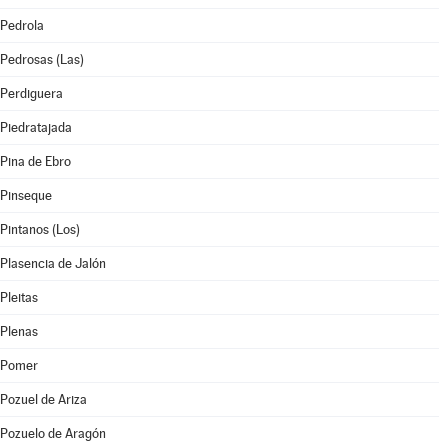
Pedrola
Pedrosas (Las)
Perdiguera
Piedratajada
Pina de Ebro
Pinseque
Pintanos (Los)
Plasencia de Jalón
Pleitas
Plenas
Pomer
Pozuel de Ariza
Pozuelo de Aragón