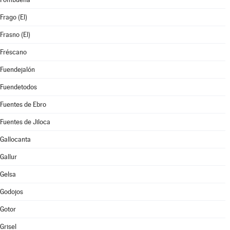
Frago (El)
Frasno (El)
Fréscano
Fuendejalón
Fuendetodos
Fuentes de Ebro
Fuentes de Jiloca
Gallocanta
Gallur
Gelsa
Godojos
Gotor
Grisel