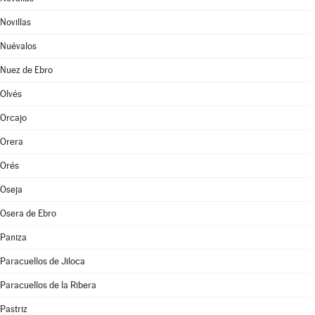
Novillas
Nuévalos
Nuez de Ebro
Olvés
Orcajo
Orera
Orés
Oseja
Osera de Ebro
Paniza
Paracuellos de Jiloca
Paracuellos de la Ribera
Pastriz