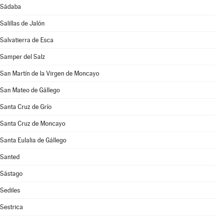
Sádaba
Salillas de Jalón
Salvatierra de Esca
Samper del Salz
San Martín de la Virgen de Moncayo
San Mateo de Gállego
Santa Cruz de Grío
Santa Cruz de Moncayo
Santa Eulalia de Gállego
Santed
Sástago
Sediles
Sestrica