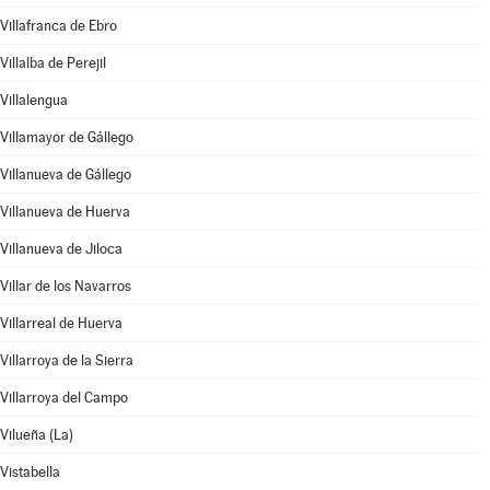
Villafranca de Ebro
Villalba de Perejil
Villalengua
Villamayor de Gállego
Villanueva de Gállego
Villanueva de Huerva
Villanueva de Jiloca
Villar de los Navarros
Villarreal de Huerva
Villarroya de la Sierra
Villarroya del Campo
Vilueña (La)
Vistabella