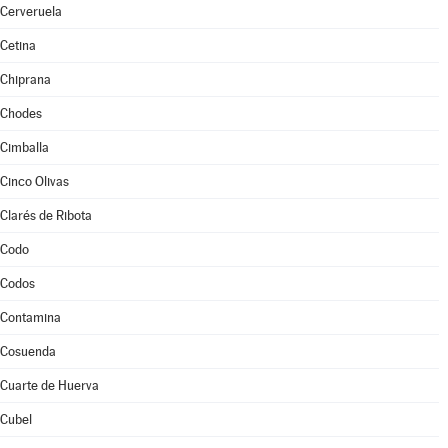
Cerveruela
Cetina
Chiprana
Chodes
Cimballa
Cinco Olivas
Clarés de Ribota
Codo
Codos
Contamina
Cosuenda
Cuarte de Huerva
Cubel