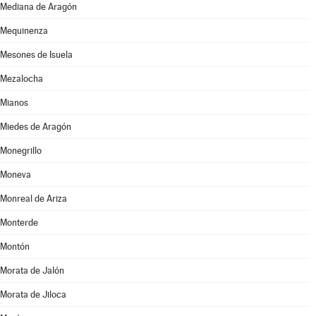
Mediana de Aragón
Mequinenza
Mesones de Isuela
Mezalocha
Mianos
Miedes de Aragón
Monegrillo
Moneva
Monreal de Ariza
Monterde
Montón
Morata de Jalón
Morata de Jiloca