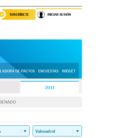
SUSCRÍBETE
INICIAR SESIÓN
LADORA DE PACTOS
ENCUESTAS
WIDGET
2011
SENADO