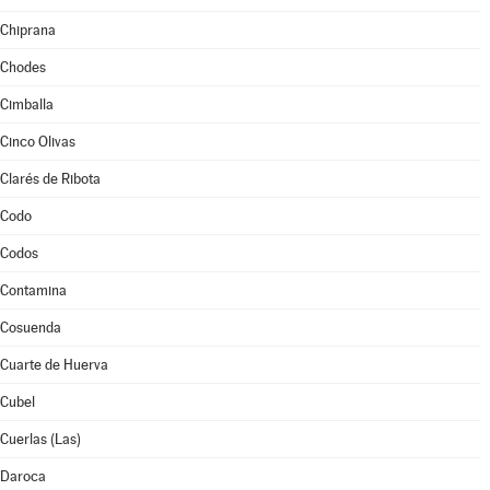
Chiprana
Chodes
Cimballa
Cinco Olivas
Clarés de Ribota
Codo
Codos
Contamina
Cosuenda
Cuarte de Huerva
Cubel
Cuerlas (Las)
Daroca