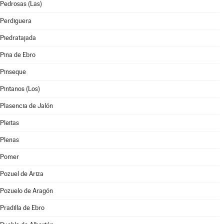
Pedrosas (Las)
Perdiguera
Piedratajada
Pina de Ebro
Pinseque
Pintanos (Los)
Plasencia de Jalón
Pleitas
Plenas
Pomer
Pozuel de Ariza
Pozuelo de Aragón
Pradilla de Ebro