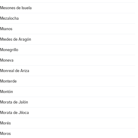
Mesones de Isuela
Mezalocha
Mianos
Miedes de Aragón
Monegrillo
Moneva
Monreal de Ariza
Monterde
Montón
Morata de Jalón
Morata de Jiloca
Morés
Moros