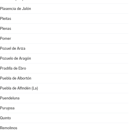
Plasencia de Jalón
Pleitas
Plenas
Pomer
Pozuel de Ariza
Pozuelo de Aragón
Pradilla de Ebro
Puebla de Albortón
Puebla de Alfindén (La)
Puendeluna
Purujosa
Quinto
Remolinos