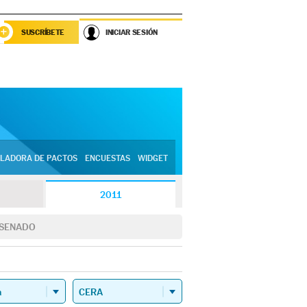
SUSCRÍBETE
INICIAR SESIÓN
LADORA DE PACTOS
ENCUESTAS
WIDGET
2011
SENADO