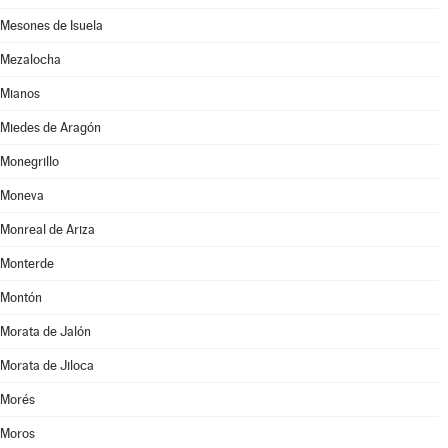
Mesones de Isuela
Mezalocha
Mianos
Miedes de Aragón
Monegrillo
Moneva
Monreal de Ariza
Monterde
Montón
Morata de Jalón
Morata de Jiloca
Morés
Moros