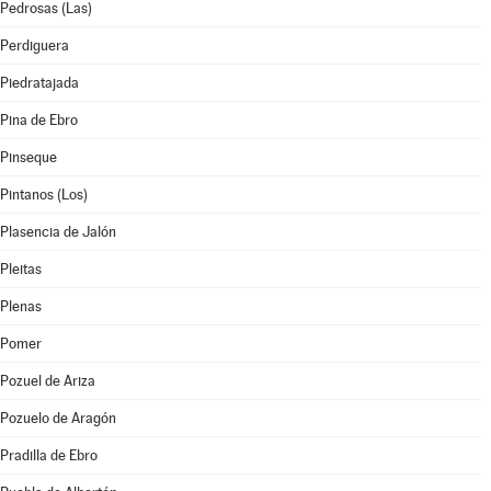
Pedrosas (Las)
Perdiguera
Piedratajada
Pina de Ebro
Pinseque
Pintanos (Los)
Plasencia de Jalón
Pleitas
Plenas
Pomer
Pozuel de Ariza
Pozuelo de Aragón
Pradilla de Ebro