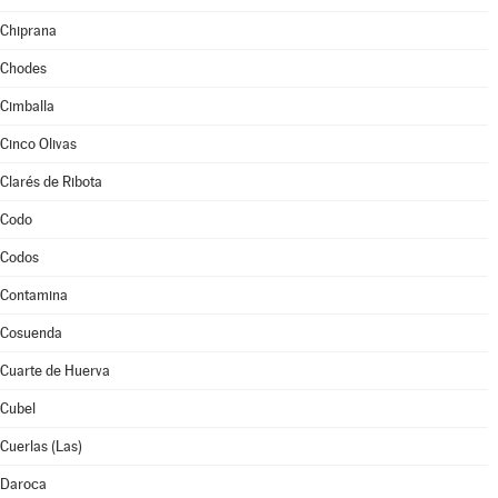
Chiprana
Chodes
Cimballa
Cinco Olivas
Clarés de Ribota
Codo
Codos
Contamina
Cosuenda
Cuarte de Huerva
Cubel
Cuerlas (Las)
Daroca