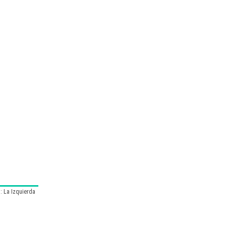
: La Izquierda