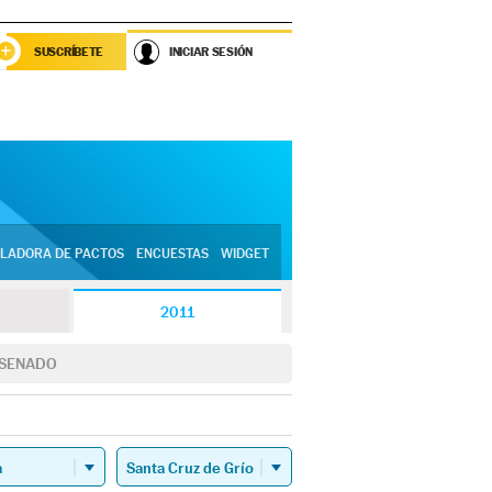
SUSCRÍBETE
INICIAR SESIÓN
LADORA DE PACTOS
ENCUESTAS
WIDGET
2011
SENADO