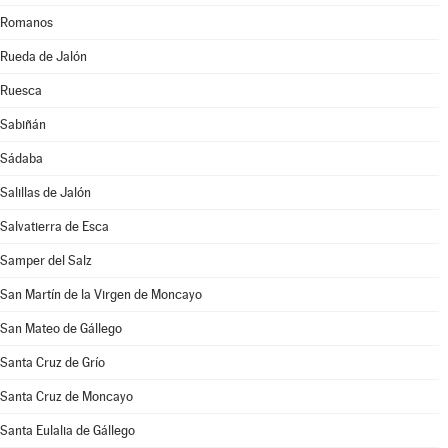
Romanos
Rueda de Jalón
Ruesca
Sabiñán
Sádaba
Salillas de Jalón
Salvatierra de Esca
Samper del Salz
San Martín de la Virgen de Moncayo
San Mateo de Gállego
Santa Cruz de Grío
Santa Cruz de Moncayo
Santa Eulalia de Gállego