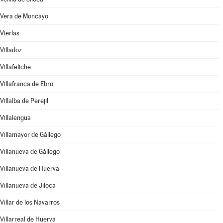
Vera de Moncayo
Vierlas
Villadoz
Villafeliche
Villafranca de Ebro
Villalba de Perejil
Villalengua
Villamayor de Gállego
Villanueva de Gállego
Villanueva de Huerva
Villanueva de Jiloca
Villar de los Navarros
Villarreal de Huerva