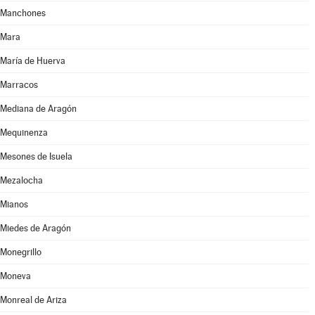
Manchones
Mara
María de Huerva
Marracos
Mediana de Aragón
Mequinenza
Mesones de Isuela
Mezalocha
Mianos
Miedes de Aragón
Monegrillo
Moneva
Monreal de Ariza