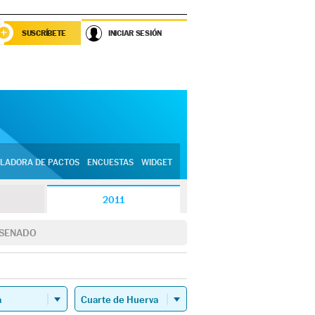
SUSCRÍBETE
INICIAR SESIÓN
LADORA DE PACTOS
ENCUESTAS
WIDGET
2011
SENADO