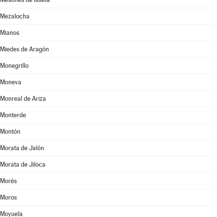
Mezalocha
Mianos
Miedes de Aragón
Monegrillo
Moneva
Monreal de Ariza
Monterde
Montón
Morata de Jalón
Morata de Jiloca
Morés
Moros
Moyuela