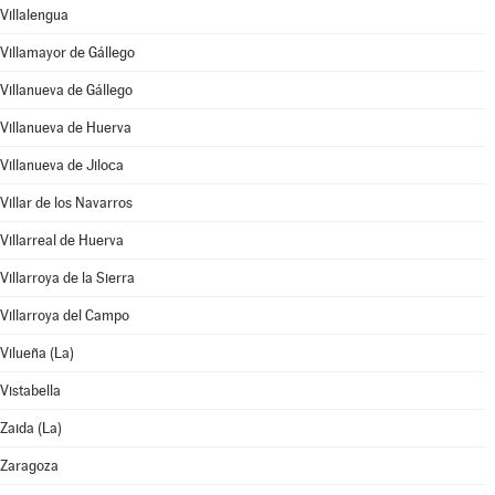
Villalengua
Villamayor de Gállego
Villanueva de Gállego
Villanueva de Huerva
Villanueva de Jiloca
Villar de los Navarros
Villarreal de Huerva
Villarroya de la Sierra
Villarroya del Campo
Vilueña (La)
Vistabella
Zaida (La)
Zaragoza