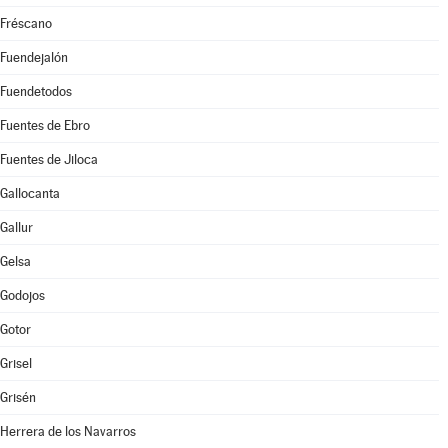
Fréscano
Fuendejalón
Fuendetodos
Fuentes de Ebro
Fuentes de Jiloca
Gallocanta
Gallur
Gelsa
Godojos
Gotor
Grisel
Grisén
Herrera de los Navarros