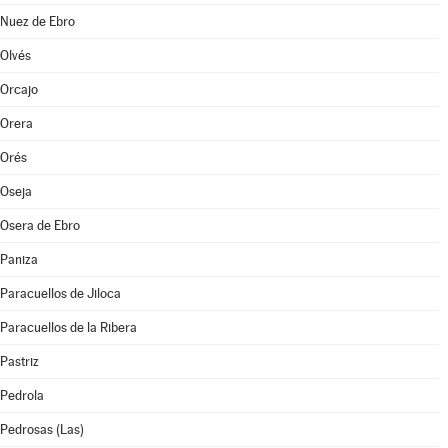
Nuez de Ebro
Olvés
Orcajo
Orera
Orés
Oseja
Osera de Ebro
Paniza
Paracuellos de Jiloca
Paracuellos de la Ribera
Pastriz
Pedrola
Pedrosas (Las)