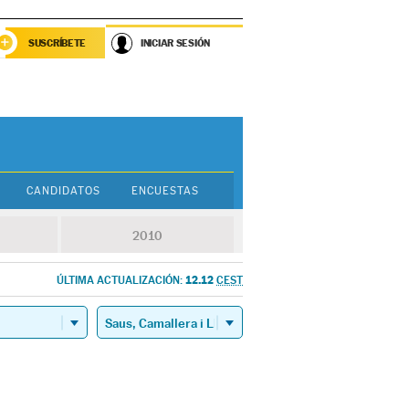
SUSCRÍBETE
INICIAR SESIÓN
CANDIDATOS
ENCUESTAS
2010
12.12
ÚLTIMA ACTUALIZACIÓN:
CEST