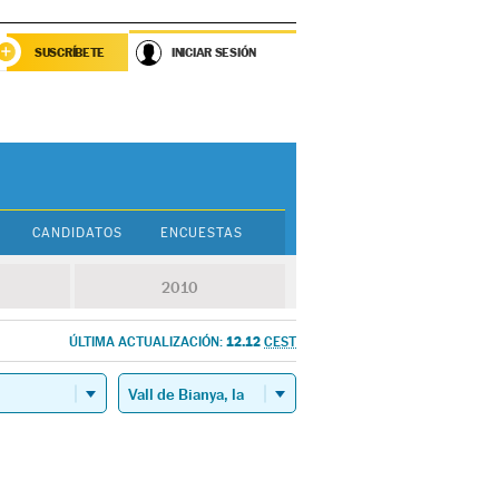
SUSCRÍBETE
INICIAR SESIÓN
CANDIDATOS
ENCUESTAS
2010
12.12
ÚLTIMA ACTUALIZACIÓN:
CEST