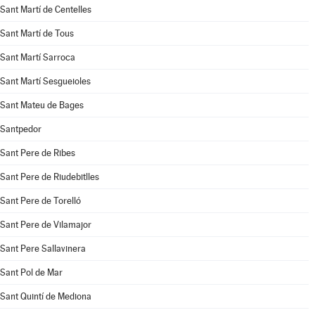
Sant Martí de Centelles
Sant Martí de Tous
Sant Martí Sarroca
Sant Martí Sesgueioles
Sant Mateu de Bages
Santpedor
Sant Pere de Ribes
Sant Pere de Riudebitlles
Sant Pere de Torelló
Sant Pere de Vilamajor
Sant Pere Sallavinera
Sant Pol de Mar
Sant Quintí de Mediona