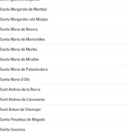
Santa Margarida de Montbui
Santa Margarida i els Monjos
Santa Maria de Besora
Santa Maria de Martorelles
Santa Maria de Merlès
Santa Maria de Miralles
Santa Maria de Palautordera
Santa Maria d'Oló
Sant Andreu de la Barca
Sant Andreu de Llavaneres
Sant Antoni de Vilamajor
Santa Perpètua de Mogoda
Santa Susanna