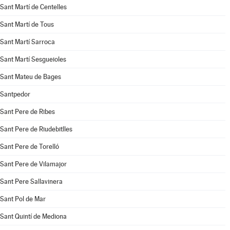
Sant Martí de Centelles
Sant Martí de Tous
Sant Martí Sarroca
Sant Martí Sesgueioles
Sant Mateu de Bages
Santpedor
Sant Pere de Ribes
Sant Pere de Riudebitlles
Sant Pere de Torelló
Sant Pere de Vilamajor
Sant Pere Sallavinera
Sant Pol de Mar
Sant Quintí de Mediona