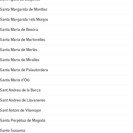
Santa Margarida de Montbui
Santa Margarida i els Monjos
Santa Maria de Besora
Santa Maria de Martorelles
Santa Maria de Merlès
Santa Maria de Miralles
Santa Maria de Palautordera
Santa Maria d'Oló
Sant Andreu de la Barca
Sant Andreu de Llavaneres
Sant Antoni de Vilamajor
Santa Perpètua de Mogoda
Santa Susanna