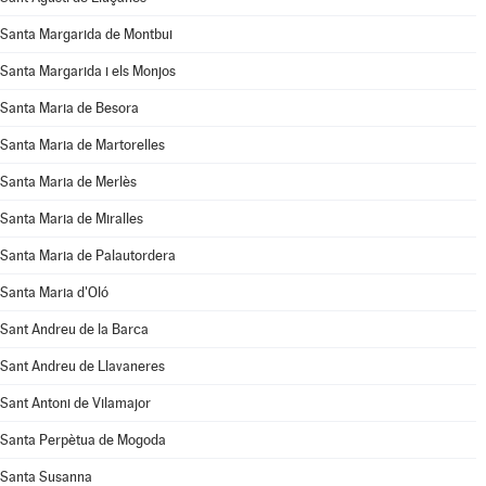
Santa Margarida de Montbui
Santa Margarida i els Monjos
Santa Maria de Besora
Santa Maria de Martorelles
Santa Maria de Merlès
Santa Maria de Miralles
Santa Maria de Palautordera
Santa Maria d'Oló
Sant Andreu de la Barca
Sant Andreu de Llavaneres
Sant Antoni de Vilamajor
Santa Perpètua de Mogoda
Santa Susanna