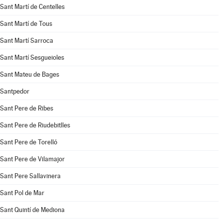
Sant Martí de Centelles
Sant Martí de Tous
Sant Martí Sarroca
Sant Martí Sesgueioles
Sant Mateu de Bages
Santpedor
Sant Pere de Ribes
Sant Pere de Riudebitlles
Sant Pere de Torelló
Sant Pere de Vilamajor
Sant Pere Sallavinera
Sant Pol de Mar
Sant Quintí de Mediona