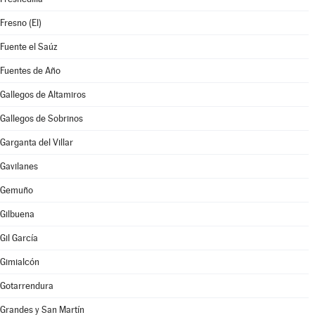
Fresno (El)
Fuente el Saúz
Fuentes de Año
Gallegos de Altamiros
Gallegos de Sobrinos
Garganta del Villar
Gavilanes
Gemuño
Gilbuena
Gil García
Gimialcón
Gotarrendura
Grandes y San Martín