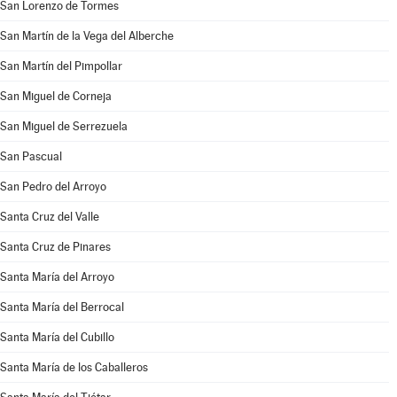
San Lorenzo de Tormes
San Martín de la Vega del Alberche
San Martín del Pimpollar
San Miguel de Corneja
San Miguel de Serrezuela
San Pascual
San Pedro del Arroyo
Santa Cruz del Valle
Santa Cruz de Pinares
Santa María del Arroyo
Santa María del Berrocal
Santa María del Cubillo
Santa María de los Caballeros