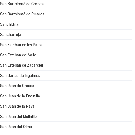
San Bartolomé de Corneja
San Bartolomé de Pinares
Sanchidrián
Sanchorreja
San Esteban de los Patos
San Esteban del Valle
San Esteban de Zapardiel
San García de Ingelmos
San Juan de Gredos
San Juan de la Encinilla
San Juan de la Nava
San Juan del Molinillo
San Juan del Olmo