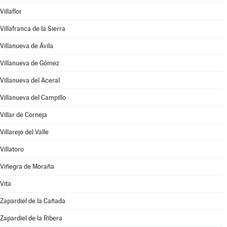
Villaflor
Villafranca de la Sierra
Villanueva de Ávila
Villanueva de Gómez
Villanueva del Aceral
Villanueva del Campillo
Villar de Corneja
Villarejo del Valle
Villatoro
Viñegra de Moraña
Vita
Zapardiel de la Cañada
Zapardiel de la Ribera