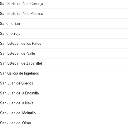
San Bartolomé de Corneja
San Bartolomé de Pinares
Sanchidrián
Sanchorreja
San Esteban de los Patos
San Esteban del Valle
San Esteban de Zapardiel
San García de Ingelmos
San Juan de Gredos
San Juan de la Encinilla
San Juan de la Nava
San Juan del Molinillo
San Juan del Olmo