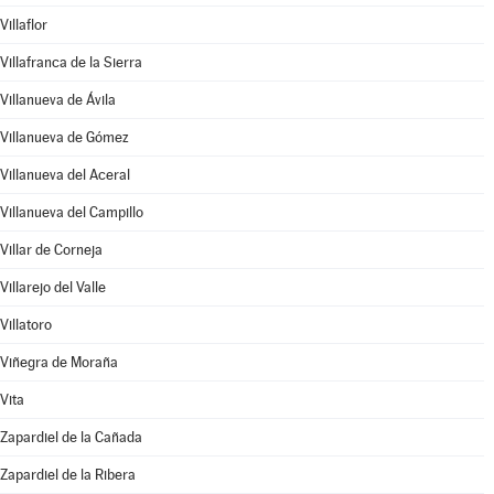
Villaflor
Villafranca de la Sierra
Villanueva de Ávila
Villanueva de Gómez
Villanueva del Aceral
Villanueva del Campillo
Villar de Corneja
Villarejo del Valle
Villatoro
Viñegra de Moraña
Vita
Zapardiel de la Cañada
Zapardiel de la Ribera