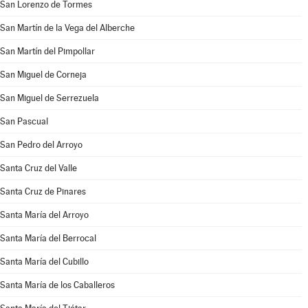
San Lorenzo de Tormes
San Martín de la Vega del Alberche
San Martín del Pimpollar
San Miguel de Corneja
San Miguel de Serrezuela
San Pascual
San Pedro del Arroyo
Santa Cruz del Valle
Santa Cruz de Pinares
Santa María del Arroyo
Santa María del Berrocal
Santa María del Cubillo
Santa María de los Caballeros