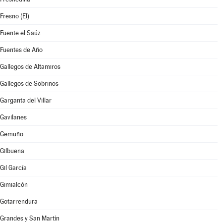
Fresno (El)
Fuente el Saúz
Fuentes de Año
Gallegos de Altamiros
Gallegos de Sobrinos
Garganta del Villar
Gavilanes
Gemuño
Gilbuena
Gil García
Gimialcón
Gotarrendura
Grandes y San Martín