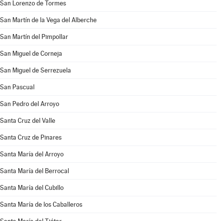
San Lorenzo de Tormes
San Martín de la Vega del Alberche
San Martín del Pimpollar
San Miguel de Corneja
San Miguel de Serrezuela
San Pascual
San Pedro del Arroyo
Santa Cruz del Valle
Santa Cruz de Pinares
Santa María del Arroyo
Santa María del Berrocal
Santa María del Cubillo
Santa María de los Caballeros