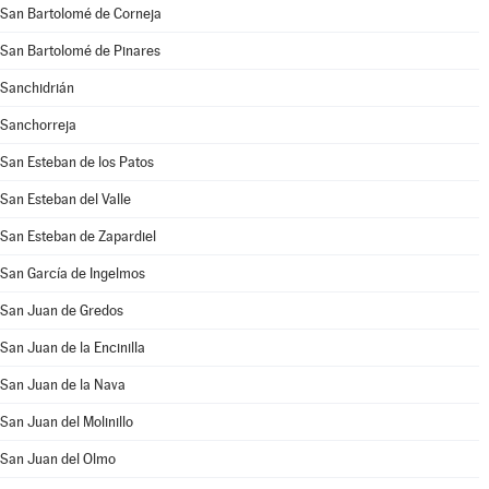
San Bartolomé de Corneja
San Bartolomé de Pinares
Sanchidrián
Sanchorreja
San Esteban de los Patos
San Esteban del Valle
San Esteban de Zapardiel
San García de Ingelmos
San Juan de Gredos
San Juan de la Encinilla
San Juan de la Nava
San Juan del Molinillo
San Juan del Olmo