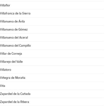
Villaflor
Villafranca de la Sierra
Villanueva de Ávila
Villanueva de Gómez
Villanueva del Aceral
Villanueva del Campillo
Villar de Corneja
Villarejo del Valle
Villatoro
Viñegra de Moraña
Vita
Zapardiel de la Cañada
Zapardiel de la Ribera