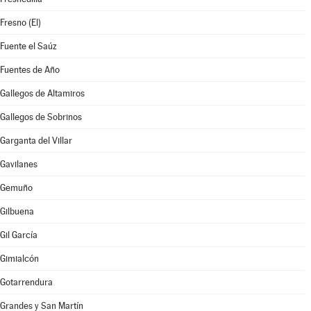
Fresno (El)
Fuente el Saúz
Fuentes de Año
Gallegos de Altamiros
Gallegos de Sobrinos
Garganta del Villar
Gavilanes
Gemuño
Gilbuena
Gil García
Gimialcón
Gotarrendura
Grandes y San Martín