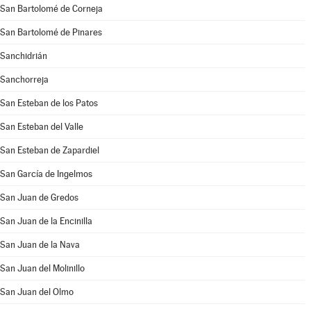
San Bartolomé de Corneja
San Bartolomé de Pinares
Sanchidrián
Sanchorreja
San Esteban de los Patos
San Esteban del Valle
San Esteban de Zapardiel
San García de Ingelmos
San Juan de Gredos
San Juan de la Encinilla
San Juan de la Nava
San Juan del Molinillo
San Juan del Olmo