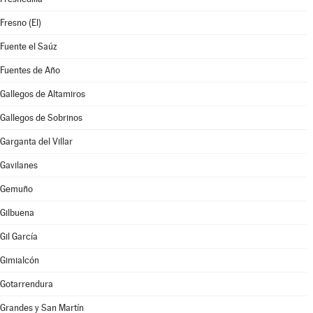
Fresno (El)
Fuente el Saúz
Fuentes de Año
Gallegos de Altamiros
Gallegos de Sobrinos
Garganta del Villar
Gavilanes
Gemuño
Gilbuena
Gil García
Gimialcón
Gotarrendura
Grandes y San Martín