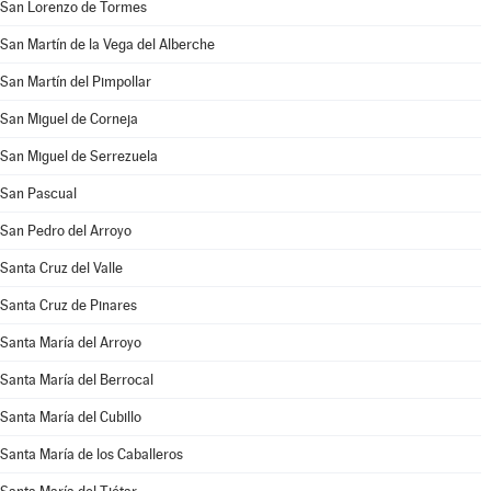
San Lorenzo de Tormes
San Martín de la Vega del Alberche
San Martín del Pimpollar
San Miguel de Corneja
San Miguel de Serrezuela
San Pascual
San Pedro del Arroyo
Santa Cruz del Valle
Santa Cruz de Pinares
Santa María del Arroyo
Santa María del Berrocal
Santa María del Cubillo
Santa María de los Caballeros