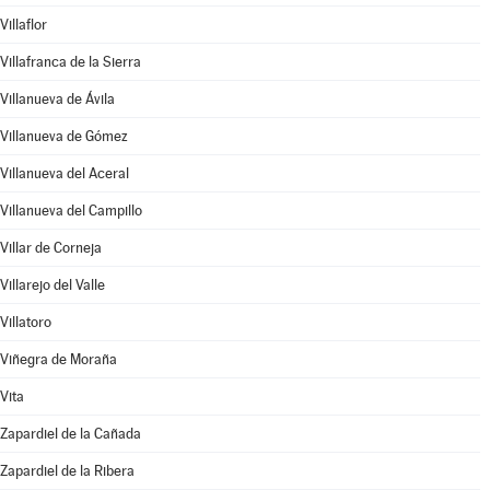
Villaflor
Villafranca de la Sierra
Villanueva de Ávila
Villanueva de Gómez
Villanueva del Aceral
Villanueva del Campillo
Villar de Corneja
Villarejo del Valle
Villatoro
Viñegra de Moraña
Vita
Zapardiel de la Cañada
Zapardiel de la Ribera