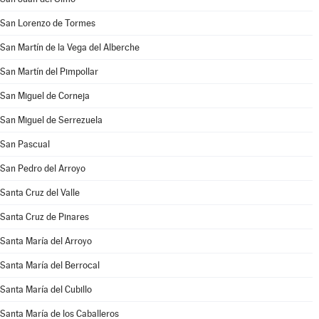
San Lorenzo de Tormes
San Martín de la Vega del Alberche
San Martín del Pimpollar
San Miguel de Corneja
San Miguel de Serrezuela
San Pascual
San Pedro del Arroyo
Santa Cruz del Valle
Santa Cruz de Pinares
Santa María del Arroyo
Santa María del Berrocal
Santa María del Cubillo
Santa María de los Caballeros