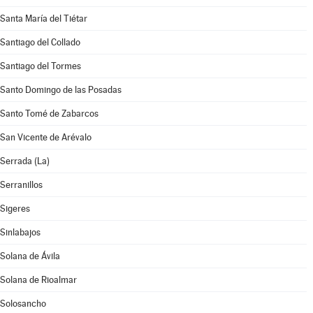
Santa María del Tiétar
Santiago del Collado
Santiago del Tormes
Santo Domingo de las Posadas
Santo Tomé de Zabarcos
San Vicente de Arévalo
Serrada (La)
Serranillos
Sigeres
Sinlabajos
Solana de Ávila
Solana de Rioalmar
Solosancho