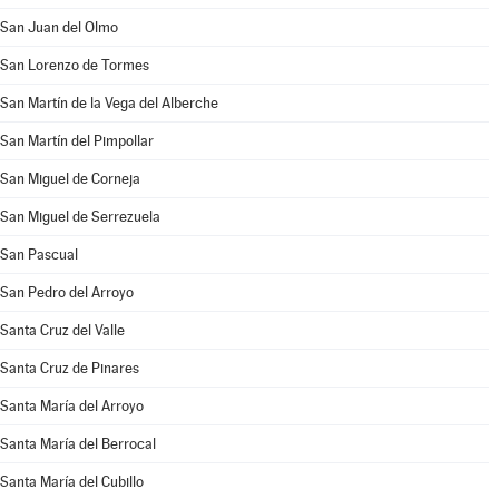
San Juan del Olmo
San Lorenzo de Tormes
San Martín de la Vega del Alberche
San Martín del Pimpollar
San Miguel de Corneja
San Miguel de Serrezuela
San Pascual
San Pedro del Arroyo
Santa Cruz del Valle
Santa Cruz de Pinares
Santa María del Arroyo
Santa María del Berrocal
Santa María del Cubillo