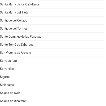
Santa María de los Caballeros
Santa María del Tiétar
Santiago del Collado
Santiago del Tormes
Santo Domingo de las Posadas
Santo Tomé de Zabarcos
San Vicente de Arévalo
Serrada (La)
Serranillos
Sigeres
Sinlabajos
Solana de Ávila
Solana de Rioalmar