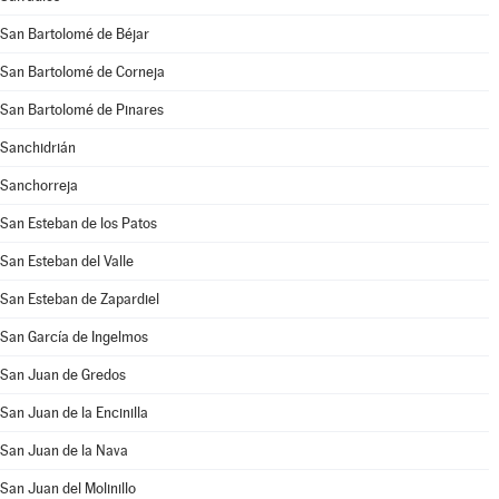
San Bartolomé de Béjar
San Bartolomé de Corneja
San Bartolomé de Pinares
Sanchidrián
Sanchorreja
San Esteban de los Patos
San Esteban del Valle
San Esteban de Zapardiel
San García de Ingelmos
San Juan de Gredos
San Juan de la Encinilla
San Juan de la Nava
San Juan del Molinillo