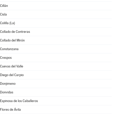
Cillán
Cisla
Colilla (La)
Collado de Contreras
Collado del Mirón
Constanzana
Crespos
Cuevas del Valle
Diego del Carpio
Donjimeno
Donvidas
Espinosa de los Caballeros
Flores de Ávila