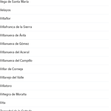
Vega de Santa María
Velayos
Villaflor
Villafranca de la Sierra
Villanueva de Ávila
Villanueva de Gómez
Villanueva del Aceral
Villanueva del Campillo
Villar de Corneja
Villarejo del Valle
Villatoro
Viñegra de Moraña
Vita