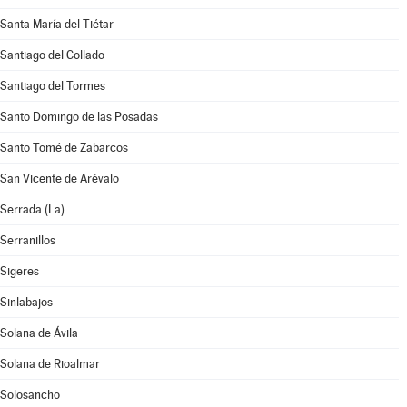
Santa María del Tiétar
Santiago del Collado
Santiago del Tormes
Santo Domingo de las Posadas
Santo Tomé de Zabarcos
San Vicente de Arévalo
Serrada (La)
Serranillos
Sigeres
Sinlabajos
Solana de Ávila
Solana de Rioalmar
Solosancho