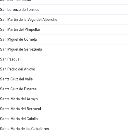
San Lorenzo de Tormes
San Martín de la Vega del Alberche
San Martín del Pimpollar
San Miguel de Corneja
San Miguel de Serrezuela
San Pascual
San Pedro del Arroyo
Santa Cruz del Valle
Santa Cruz de Pinares
Santa María del Arroyo
Santa María del Berrocal
Santa María del Cubillo
Santa María de los Caballeros