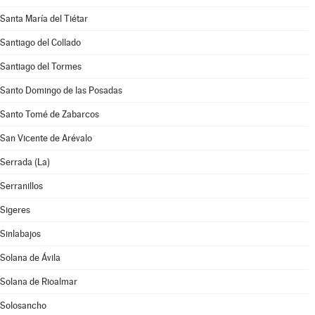
Santa María del Tiétar
Santiago del Collado
Santiago del Tormes
Santo Domingo de las Posadas
Santo Tomé de Zabarcos
San Vicente de Arévalo
Serrada (La)
Serranillos
Sigeres
Sinlabajos
Solana de Ávila
Solana de Rioalmar
Solosancho