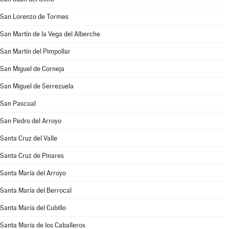
San Lorenzo de Tormes
San Martín de la Vega del Alberche
San Martín del Pimpollar
San Miguel de Corneja
San Miguel de Serrezuela
San Pascual
San Pedro del Arroyo
Santa Cruz del Valle
Santa Cruz de Pinares
Santa María del Arroyo
Santa María del Berrocal
Santa María del Cubillo
Santa María de los Caballeros