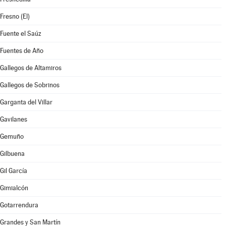
Fresno (El)
Fuente el Saúz
Fuentes de Año
Gallegos de Altamiros
Gallegos de Sobrinos
Garganta del Villar
Gavilanes
Gemuño
Gilbuena
Gil García
Gimialcón
Gotarrendura
Grandes y San Martín