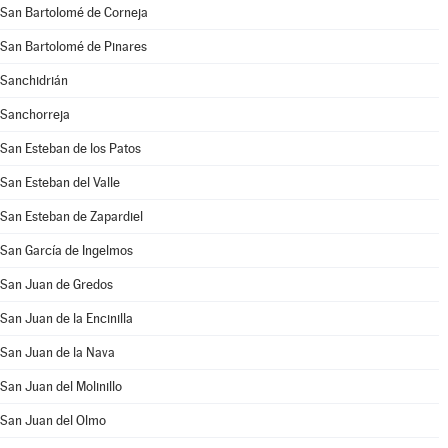
San Bartolomé de Corneja
San Bartolomé de Pinares
Sanchidrián
Sanchorreja
San Esteban de los Patos
San Esteban del Valle
San Esteban de Zapardiel
San García de Ingelmos
San Juan de Gredos
San Juan de la Encinilla
San Juan de la Nava
San Juan del Molinillo
San Juan del Olmo