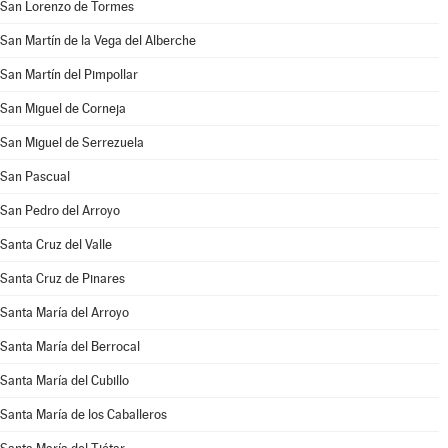
San Lorenzo de Tormes
San Martín de la Vega del Alberche
San Martín del Pimpollar
San Miguel de Corneja
San Miguel de Serrezuela
San Pascual
San Pedro del Arroyo
Santa Cruz del Valle
Santa Cruz de Pinares
Santa María del Arroyo
Santa María del Berrocal
Santa María del Cubillo
Santa María de los Caballeros