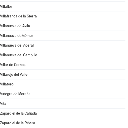
Villaflor
Villafranca de la Sierra
Villanueva de Ávila
Villanueva de Gómez
Villanueva del Aceral
Villanueva del Campillo
Villar de Corneja
Villarejo del Valle
Villatoro
Viñegra de Moraña
Vita
Zapardiel de la Cañada
Zapardiel de la Ribera